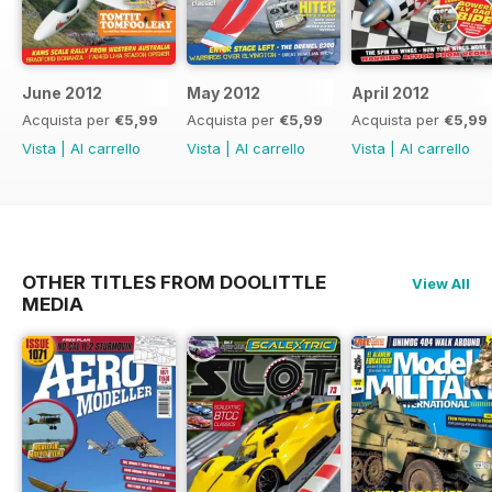
June 2012
May 2012
April 2012
Acquista per
€5,99
Acquista per
€5,99
Acquista per
€5,99
Vista
|
Al carrello
Vista
|
Al carrello
Vista
|
Al carrello
OTHER TITLES FROM DOOLITTLE
View All
MEDIA