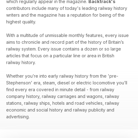
which regularly appear in the magazine.
Backtrack's
contributors include many of today's leading railway history
writers and the magazine has a reputation for being of the
highest quality.
With a multitude of unmissable monthly features, every issue
aims to chronicle and record part of the history of Britain’s
railway system. Every issue contains a dozen or so large
articles that focus on a particular line or area in British
railway history.
Whether you’re into early railway history from the 'pre-
Stephenson' era, steam, diesel or electric locomotive you’ll
find every era covered in minute detail - from railway
company history, railway carriages and wagons, railway
stations, railway ships, hotels and road vehicles, railway
economic and social history and railway publicity and
advertising.