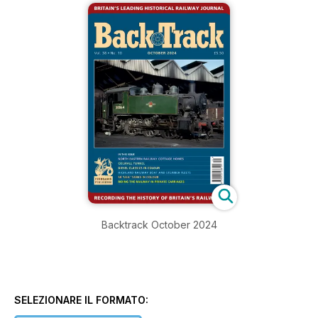
Backtrack October 2024
SELEZIONARE IL FORMATO: