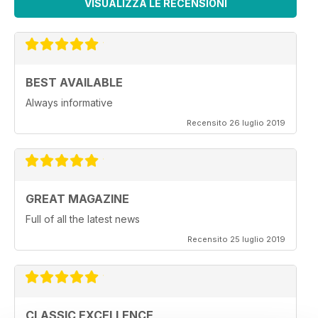
VISUALIZZA LE RECENSIONI
BEST AVAILABLE
Always informative
Recensito 26 luglio 2019
GREAT MAGAZINE
Full of all the latest news
Recensito 25 luglio 2019
CLASSIC EXCELLENCE