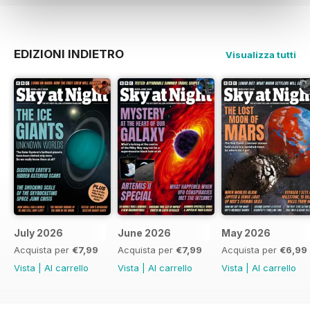
EDIZIONI INDIETRO
Visualizza tutti
July 2026
June 2026
May 2026
Acquista per
€7,99
Acquista per
€7,99
Acquista per
€6,99
Vista
|
Al carrello
Vista
|
Al carrello
Vista
|
Al carrello