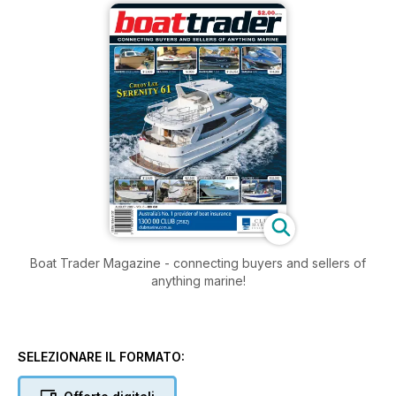
Boat Trader Magazine - connecting buyers and sellers of
anything marine!
SELEZIONARE IL FORMATO: