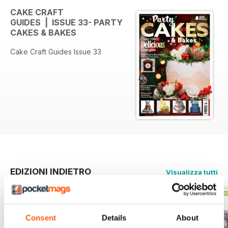
CAKE CRAFT
GUIDES | ISSUE 33- PARTY
CAKES & BAKES
Cake Craft Guides Issue 33
EDIZIONI INDIETRO
Visualizza tutti
Consent
Details
About