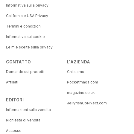
Informativa sulla privacy
California e USA Privacy
Termini e condizioni
Informativa sui cookie
Le mie scelte sulla privacy
CONTATTO
L'AZIENDA
Domande sui prodotti
Chi siamo
Affiliati
Pocketmags.com
magazine.co.uk
EDITORI
JellyfishCoNNect.com
Informazioni sulla vendita
Richiesta di vendita
Accesso