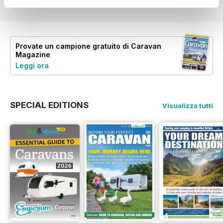
Provate un
campione gratuito
di Caravan
Magazine
Leggi ora
SPECIAL EDITIONS
Visualizza tutti