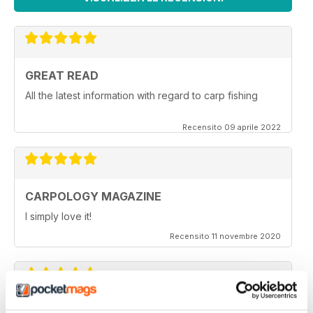
GREAT READ
All the latest information with regard to carp fishing
Recensito 09 aprile 2022
CARPOLOGY MAGAZINE
I simply love it!
Recensito 11 novembre 2020
VERY QUIRKY