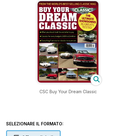
CSC Buy Your Dream Classic
SELEZIONARE IL FORMATO: