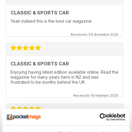
CLASSIC & SPORTS CAR
Yeah indeed this is the best car magazine
Recensito 04 dicembre 2025
CLASSIC & SPORTS CAR
Enjoying having latest edition available online. Read the
magazine for many years here in NZ and was
frustrated to be months behind the UK
Recensito 16 febbraio 2025
BEST CLASSIC & SPORTS CAR MAG