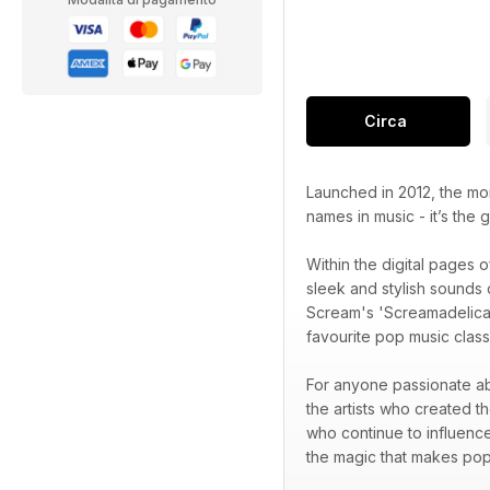
Circa
Launched in 2012, the mo
names in music - it’s the
Within the digital pages 
sleek and stylish sounds 
Scream's 'Screamadelica
favourite pop music class
For anyone passionate a
the artists who created th
who continue to influence
the magic that makes pop