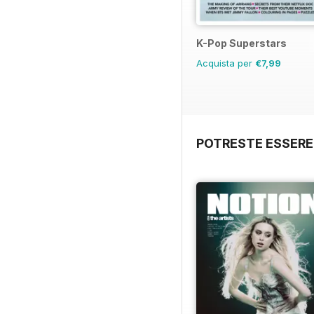
K-Pop Superstars
Acquista per
€7,99
POTRESTE ESSERE