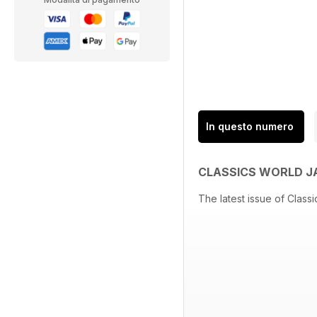
In questo numero
CLASSICS WORLD J
The latest issue of Clas