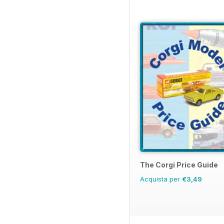
The Corgi Price Guide
Acquista per
€3,49