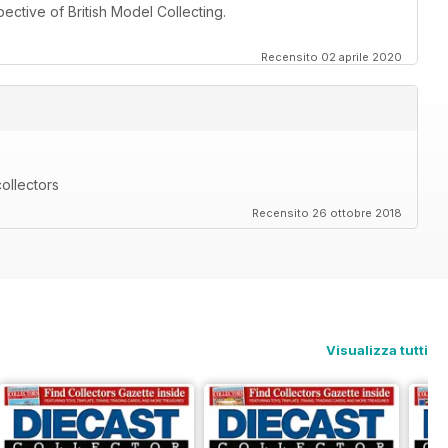
ective of British Model Collecting.
Recensito 02 aprile 2020
ollectors
Recensito 26 ottobre 2018
Visualizza tutti