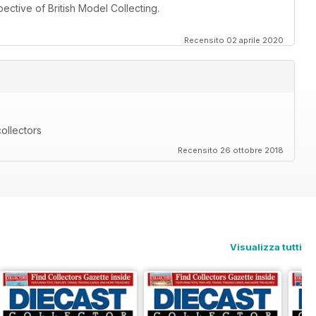
ective of British Model Collecting.
Recensito 02 aprile 2020
ollectors
Recensito 26 ottobre 2018
Visualizza tutti