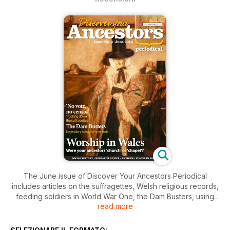
The June issue of Discover Your Ancestors Periodical
includes articles on the suffragettes, Welsh religious records,
feeding soldiers in World War One, the Dam Busters, using
read more
surname maps and more!