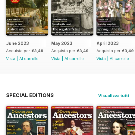
June 2023
May 2023
April 2023
Acquista per
€3,49
Acquista per
€3,49
Acquista per
€3,49
Vista
|
Al carrello
Vista
|
Al carrello
Vista
|
Al carrello
SPECIAL EDITIONS
Visualizza tutti