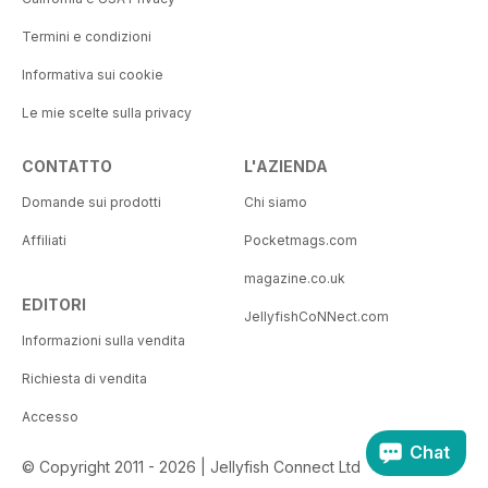
Termini e condizioni
Informativa sui cookie
Le mie scelte sulla privacy
CONTATTO
L'AZIENDA
Domande sui prodotti
Chi siamo
Affiliati
Pocketmags.com
magazine.co.uk
EDITORI
JellyfishCoNNect.com
Informazioni sulla vendita
Richiesta di vendita
Accesso
Chat
© Copyright 2011 - 2026 | Jellyfish Connect Ltd