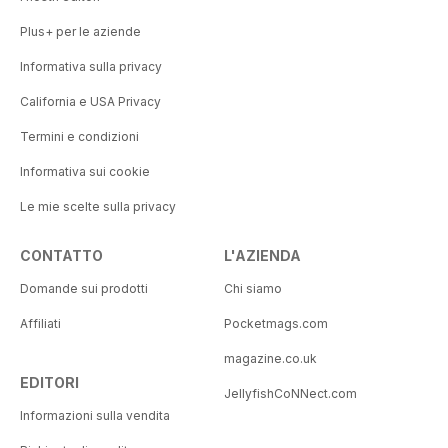
Plus+ per le aziende
Informativa sulla privacy
California e USA Privacy
Termini e condizioni
Informativa sui cookie
Le mie scelte sulla privacy
CONTATTO
L'AZIENDA
Domande sui prodotti
Chi siamo
Affiliati
Pocketmags.com
magazine.co.uk
EDITORI
JellyfishCoNNect.com
Informazioni sulla vendita