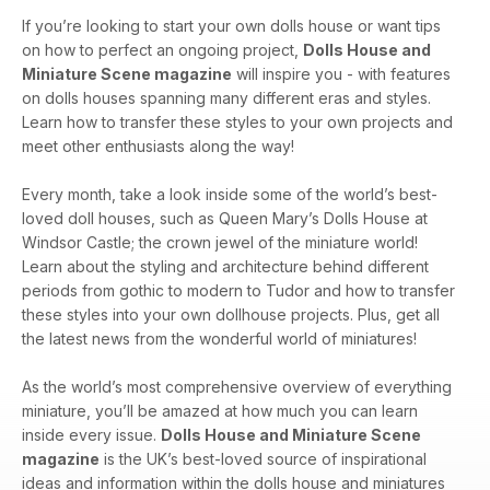
If you’re looking to start your own dolls house or want tips
on how to perfect an ongoing project,
Dolls House and
Miniature Scene magazine
will inspire you - with features
on dolls houses spanning many different eras and styles.
Learn how to transfer these styles to your own projects and
meet other enthusiasts along the way!
Every month, take a look inside some of the world’s best-
loved doll houses, such as Queen Mary’s Dolls House at
Windsor Castle; the crown jewel of the miniature world!
Learn about the styling and architecture behind different
periods from gothic to modern to Tudor and how to transfer
these styles into your own dollhouse projects. Plus, get all
the latest news from the wonderful world of miniatures!
As the world’s most comprehensive overview of everything
miniature, you’ll be amazed at how much you can learn
inside every issue.
Dolls House and Miniature Scene
magazine
is the UK’s best-loved source of inspirational
ideas and information within the dolls house and miniatures