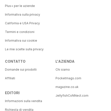
Plus+ per le aziende
Informativa sulla privacy
California e USA Privacy
Termini e condizioni
Informativa sui cookie
Le mie scelte sulla privacy
CONTATTO
L'AZIENDA
Domande sui prodotti
Chi siamo
Affiliati
Pocketmags.com
magazine.co.uk
EDITORI
JellyfishCoNNect.com
Informazioni sulla vendita
Richiesta di vendita