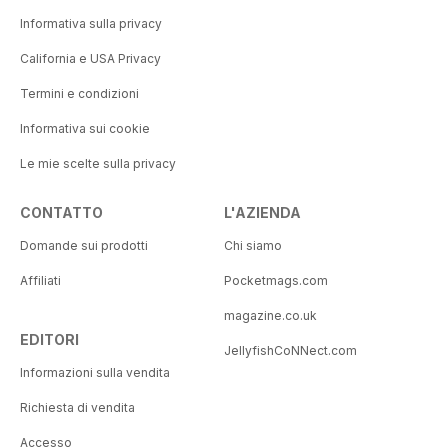
Informativa sulla privacy
California e USA Privacy
Termini e condizioni
Informativa sui cookie
Le mie scelte sulla privacy
CONTATTO
L'AZIENDA
Domande sui prodotti
Chi siamo
Affiliati
Pocketmags.com
magazine.co.uk
EDITORI
JellyfishCoNNect.com
Informazioni sulla vendita
Richiesta di vendita
Accesso