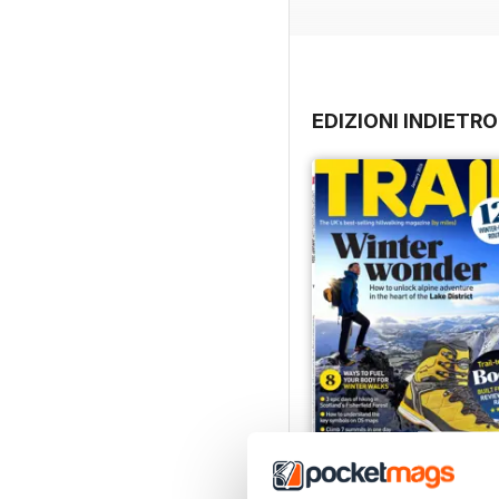
EDIZIONI INDIETRO
Jan-26