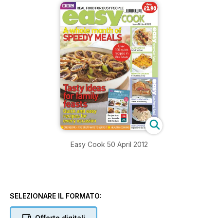
Easy Cook 50 April 2012
SELEZIONARE IL FORMATO:
Offerte digitali