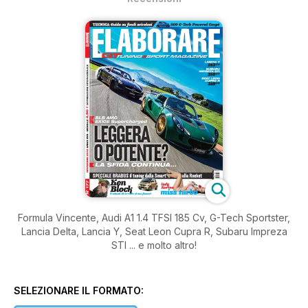
Formula Vincente, Audi A1 1.4 TFSI 185 Cv, G-Tech Sportster,
Lancia Delta, Lancia Y, Seat Leon Cupra R, Subaru Impreza
STI ... e molto altro!
SELEZIONARE IL FORMATO: