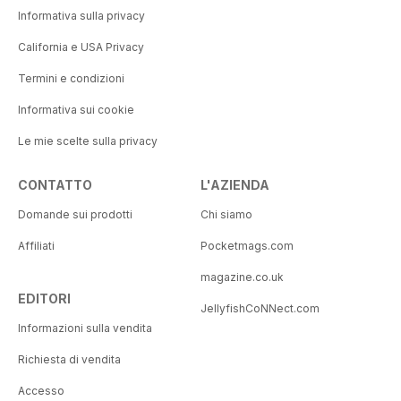
Informativa sulla privacy
California e USA Privacy
Termini e condizioni
Informativa sui cookie
Le mie scelte sulla privacy
CONTATTO
L'AZIENDA
Domande sui prodotti
Chi siamo
Affiliati
Pocketmags.com
magazine.co.uk
EDITORI
JellyfishCoNNect.com
Informazioni sulla vendita
Richiesta di vendita
Accesso