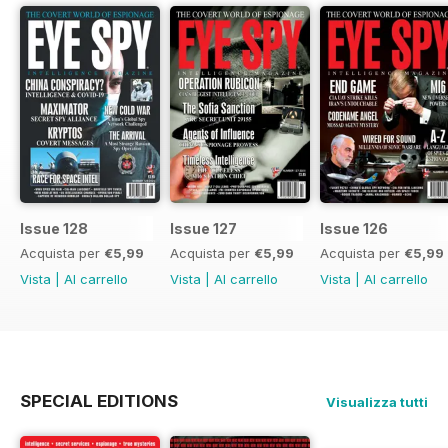
Issue 128
Issue 127
Issue 126
Acquista per
€5,99
Acquista per
€5,99
Acquista per
€5,99
Vista
|
Al carrello
Vista
|
Al carrello
Vista
|
Al carrello
SPECIAL EDITIONS
Visualizza tutti