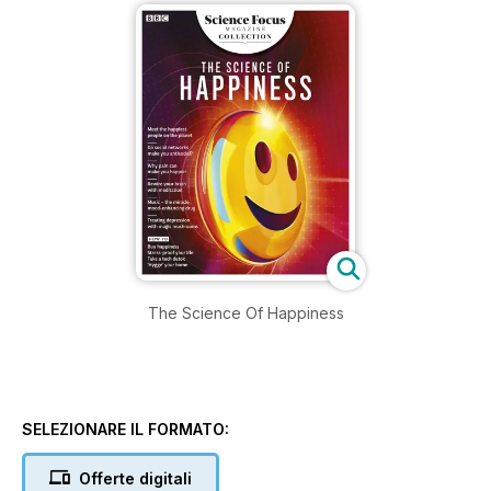
The Science Of Happiness
SELEZIONARE IL FORMATO:
Offerte digitali