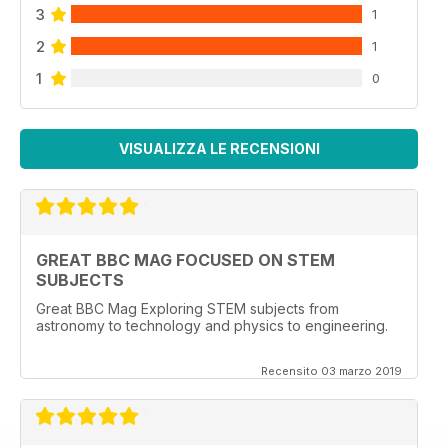
3
1
2
1
1
0
VISUALIZZA LE RECENSIONI
GREAT BBC MAG FOCUSED ON STEM
SUBJECTS
Great BBC Mag Exploring STEM subjects from
astronomy to technology and physics to engineering.
Recensito 03 marzo 2019