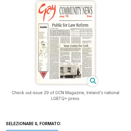
Check out issue 29 of GCN Magazine, Ireland's national
LGBTQ+ press.
SELEZIONARE IL FORMATO: