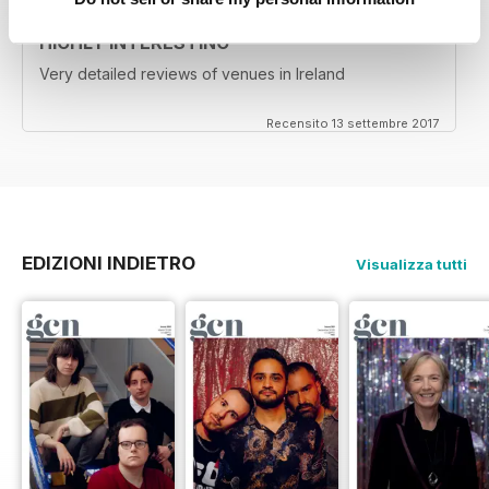
HIGHLY INTERESTING
Very detailed reviews of venues in Ireland
Recensito 13 settembre 2017
EDIZIONI INDIETRO
Visualizza tutti