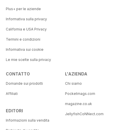
Plus+ per le aziende
Informativa sulla privacy
California e USA Privacy
Termini e condizioni
Informativa sui cookie
Le mie scelte sulla privacy
CONTATTO
L'AZIENDA
Domande sui prodotti
Chi siamo
Affiliati
Pocketmags.com
magazine.co.uk
EDITORI
JellyfishCoNNect.com
Informazioni sulla vendita