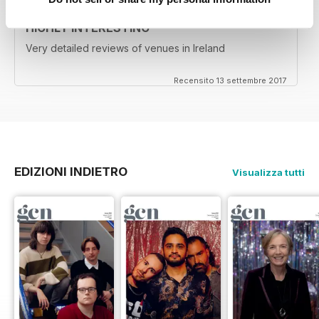
HIGHLY INTERESTING
Very detailed reviews of venues in Ireland
Recensito 13 settembre 2017
EDIZIONI INDIETRO
Visualizza tutti