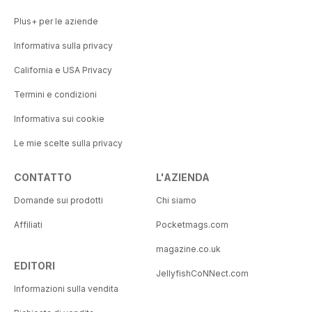
Plus+ per le aziende
Informativa sulla privacy
California e USA Privacy
Termini e condizioni
Informativa sui cookie
Le mie scelte sulla privacy
CONTATTO
L'AZIENDA
Domande sui prodotti
Chi siamo
Affiliati
Pocketmags.com
magazine.co.uk
EDITORI
JellyfishCoNNect.com
Informazioni sulla vendita