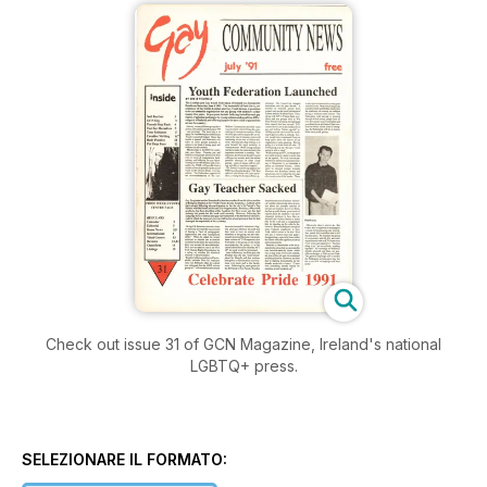
Check out issue 31 of GCN Magazine, Ireland's national
LGBTQ+ press.
SELEZIONARE IL FORMATO: