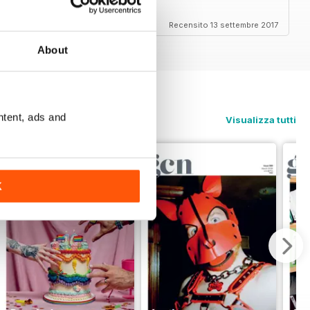
Recensito 13 settembre 2017
About
ntent, ads and
Visualizza tutti
K