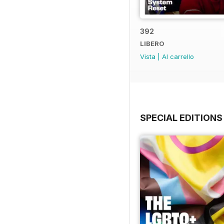
392
LIBERO
Vista
|
Al carrello
SPECIAL EDITIONS