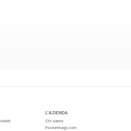
L'AZIENDA
odotti
Chi siamo
Pocketmags.com