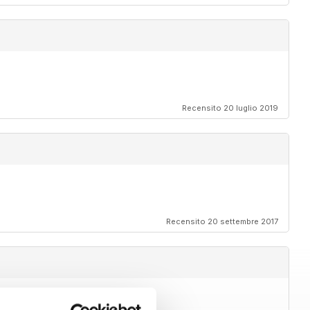
Recensito 20 luglio 2019
Recensito 20 settembre 2017