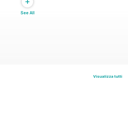
+
See All
Visualizza tutti