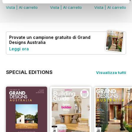
Vista
|
Al carrello
Vista
|
Al carrello
Vista
|
Al carrello
Provate un
campione gratuito
di Grand
Designs Australia
Leggi ora
SPECIAL EDITIONS
Visualizza tutti