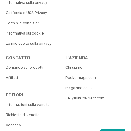
Informativa sulla privacy
California e USA Privacy
Termini e condizioni
Informativa sui cookie
Le mie scelte sulla privacy
CONTATTO
L'AZIENDA
Domande sui prodotti
Chi siamo
Affiliati
Pocketmags.com
magazine.co.uk
EDITORI
JellyfishCoNNect.com
Informazioni sulla vendita
Richiesta di vendita
Accesso