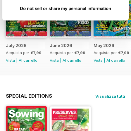
Do not sell or share my personal information
July 2026
June 2026
May 2026
Acquista per
€7,99
Acquista per
€7,99
Acquista per
€7,99
Vista
|
Al carrello
Vista
|
Al carrello
Vista
|
Al carrello
SPECIAL EDITIONS
Visualizza tutti