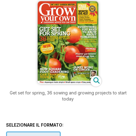
Get set for spring, 36 sowing and growing projects to start
today
SELEZIONARE IL FORMATO: