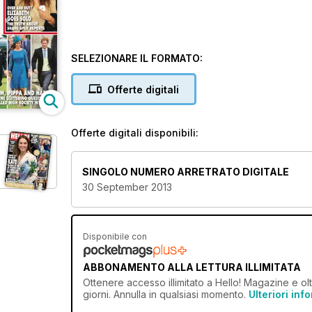
SELEZIONARE IL FORMATO:
Offerte digitali
Offerte digitali disponibili:
SINGOLO NUMERO ARRETRATO DIGITALE
30 September 2013
Disponibile con
ABBONAMENTO ALLA LETTURA ILLIMITATA
Ottenere
accesso illimitato
a Hello! Magazine e olt
giorni. Annulla in qualsiasi momento.
Ulteriori inf