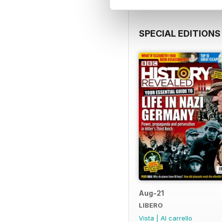
SPECIAL EDITIONS
Aug-21
LIBERO
Vista
|
Al carrello