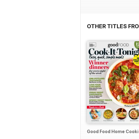
OTHER TITLES FR
Good Food Home Cooki