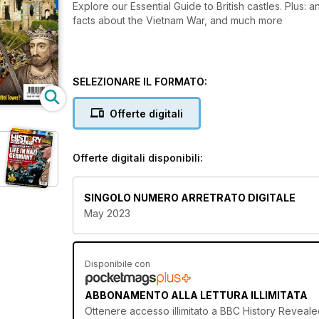
Explore our Essential Guide to British castles. Plus: 
facts about the Vietnam War, and much more
SELEZIONARE IL FORMATO:
Offerte digitali
Offerte digitali disponibili:
SINGOLO NUMERO ARRETRATO DIGITALE
May 2023
Disponibile con
ABBONAMENTO ALLA LETTURA ILLIMITATA
Ottenere
accesso illimitato
a BBC History Revealed 