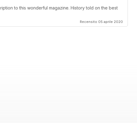
ription to this wonderful magazine. History told on the best
Recensito 05 aprile 2020