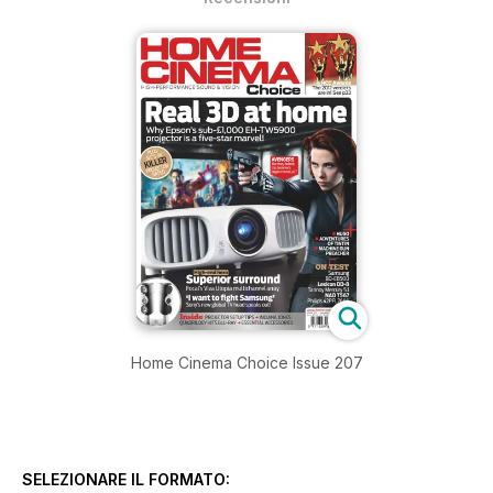
Home Cinema Choice Issue 207
SELEZIONARE IL FORMATO: