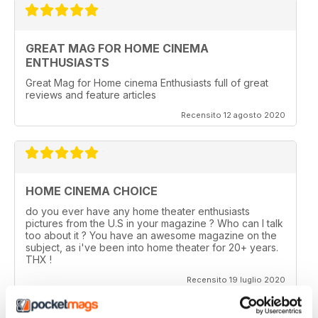
GREAT MAG FOR HOME CINEMA
ENTHUSIASTS
Great Mag for Home cinema Enthusiasts full of great
reviews and feature articles
Recensito 12 agosto 2020
HOME CINEMA CHOICE
do you ever have any home theater enthusiasts
pictures from the U.S in your magazine ? Who can I talk
too about it ? You have an awesome magazine on the
subject, as i've been into home theater for 20+ years.
THX !
Recensito 19 luglio 2020