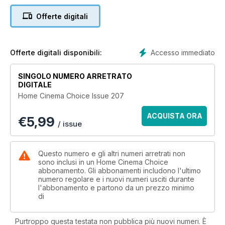
Offerte digitali
Accesso immediato
Offerte digitali disponibili:
SINGOLO NUMERO ARRETRATO
DIGITALE
Home Cinema Choice Issue 207
ACQUISTA ORA
€
5,99
/ issue
Questo numero e gli altri numeri arretrati non
sono inclusi in un Home Cinema Choice
abbonamento. Gli abbonamenti includono l'ultimo
numero regolare e i nuovi numeri usciti durante
l'abbonamento e partono da un prezzo minimo
di
Purtroppo questa testata non pubblica più nuovi numeri. È