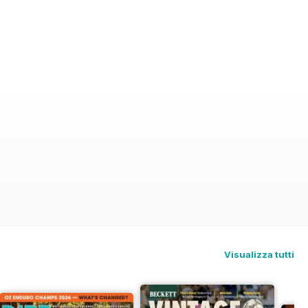
Visualizza tutti