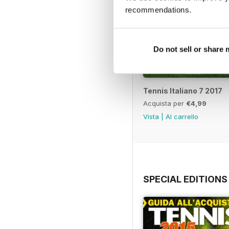
recommendations.
Do not sell or share
Tennis Italiano 7 2017
Acquista per
€4,99
Vista
|
Al carrello
SPECIAL EDITIONS