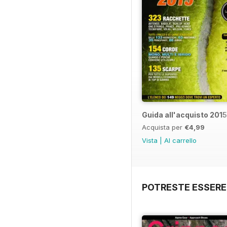
Guida all'acquisto 2015
Acquista per
€4,99
Vista
|
Al carrello
POTRESTE ESSERE