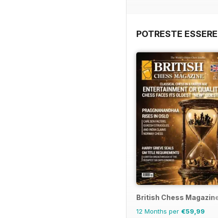
POTRESTE ESSERE
British Chess Magazin
12 Months per
€59,99