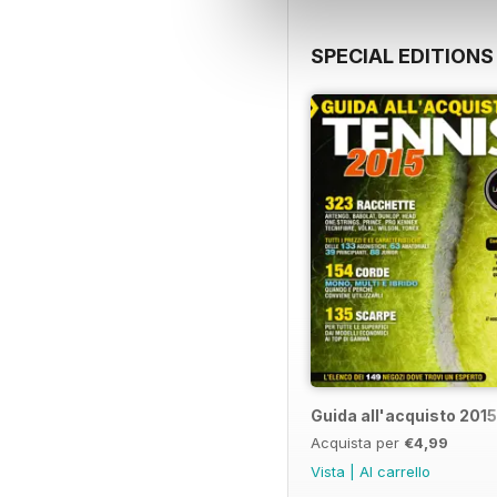
SPECIAL EDITIONS
Guida all'acquisto 2015
Acquista per
€4,99
Vista
|
Al carrello