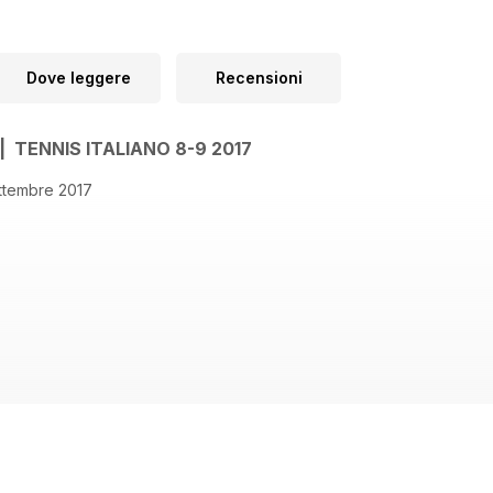
Dove leggere
Recensioni
 | TENNIS ITALIANO 8-9 2017
ettembre 2017