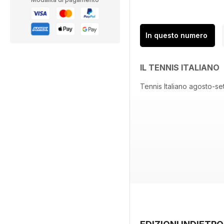
In questo numero
IL TENNIS ITALIANO
Tennis Italiano agosto-s