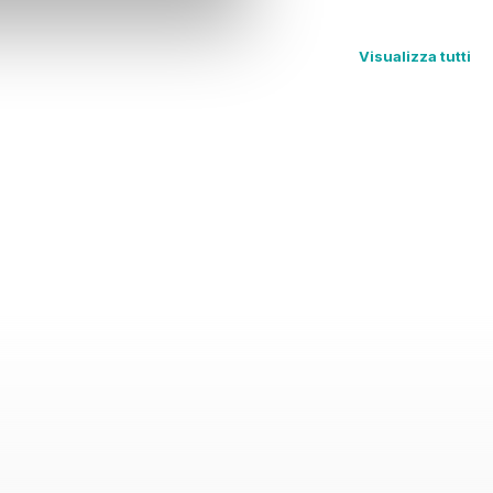
Visualizza tutti