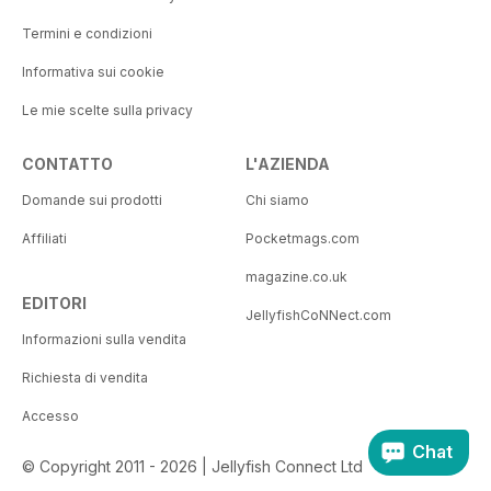
Termini e condizioni
Informativa sui cookie
Le mie scelte sulla privacy
CONTATTO
L'AZIENDA
Domande sui prodotti
Chi siamo
Affiliati
Pocketmags.com
magazine.co.uk
EDITORI
JellyfishCoNNect.com
Informazioni sulla vendita
Richiesta di vendita
Accesso
Chat
© Copyright 2011 - 2026 | Jellyfish Connect Ltd