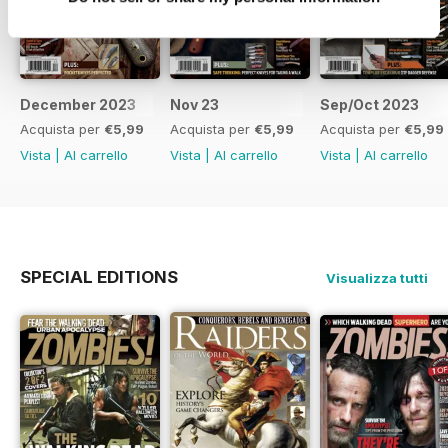
December 2023
Nov 23
Sep/Oct 2023
Acquista per
€5,99
Acquista per
€5,99
Acquista per
€5,99
Vista
|
Al carrello
Vista
|
Al carrello
Vista
|
Al carrello
SPECIAL EDITIONS
Visualizza tutti