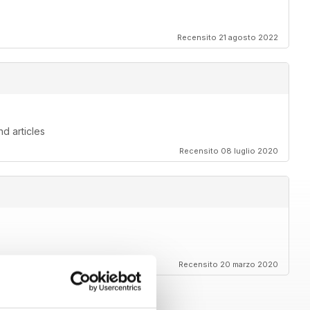
Recensito 21 agosto 2022
d articles
Recensito 08 luglio 2020
Recensito 20 marzo 2020