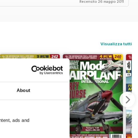
Recensito 26 maggio 2011
Visualizza tutti
About
ntent, ads and