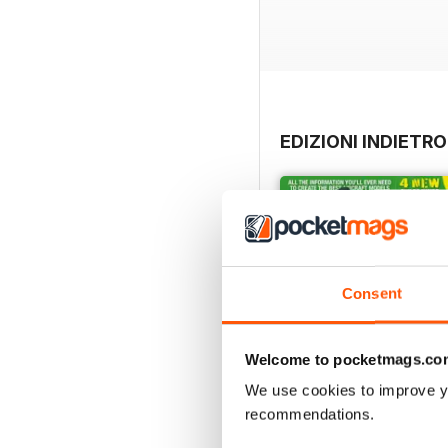
EDIZIONI INDIETRO
Consent
Welcome to pocketmags.co
We use cookies to improve y
recommendations.