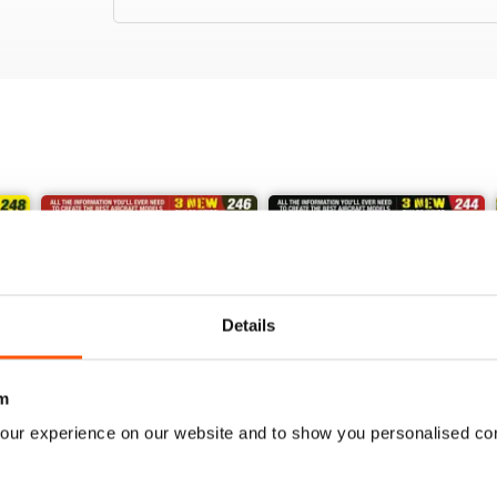
Details
m
our experience on our website and to show you personalised co