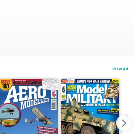
View All