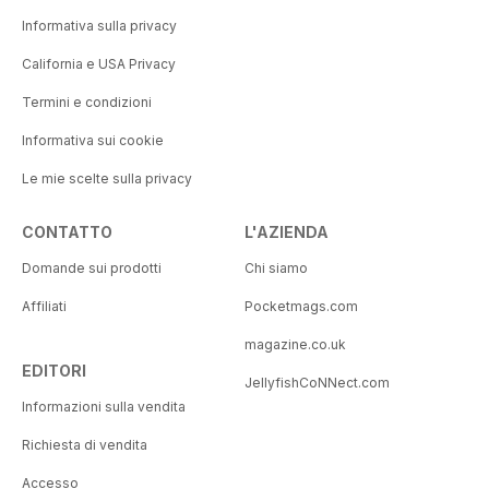
Informativa sulla privacy
California e USA Privacy
Termini e condizioni
Informativa sui cookie
Le mie scelte sulla privacy
CONTATTO
L'AZIENDA
Domande sui prodotti
Chi siamo
Affiliati
Pocketmags.com
magazine.co.uk
EDITORI
JellyfishCoNNect.com
Informazioni sulla vendita
Richiesta di vendita
Accesso