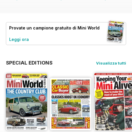
Provate un
campione gratuito
di Mini World
Leggi ora
SPECIAL EDITIONS
Visualizza tutti