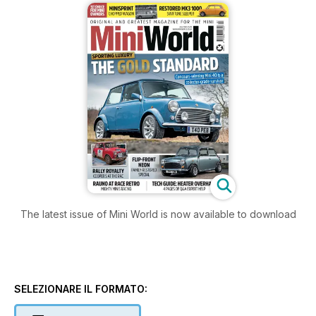
The latest issue of Mini World is now available to download
SELEZIONARE IL FORMATO: