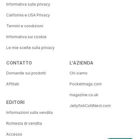
Informativa sulla privacy
California e USA Privacy
Termini e condizioni
Informativa sui cookie
Le mie scelte sulla privacy
CONTATTO
L'AZIENDA
Domande sui prodotti
Chi siamo
Affiliati
Pocketmags.com
magazine.co.uk
EDITORI
JellyfishCoNNect.com
Informazioni sulla vendita
Richiesta di vendita
Accesso