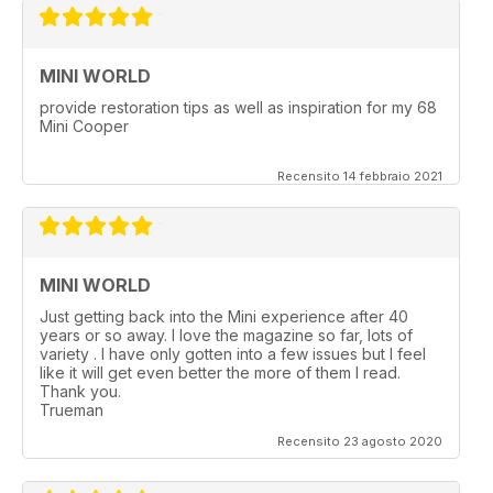
MINI WORLD
provide restoration tips as well as inspiration for my 68
Mini Cooper
Recensito 14 febbraio 2021
MINI WORLD
Just getting back into the Mini experience after 40
years or so away. I love the magazine so far, lots of
variety . I have only gotten into a few issues but I feel
like it will get even better the more of them I read.
Thank you.
Trueman
Recensito 23 agosto 2020