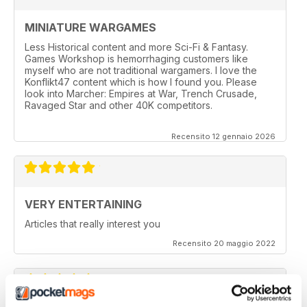
MINIATURE WARGAMES
Less Historical content and more Sci-Fi & Fantasy.
Games Workshop is hemorrhaging customers like
myself who are not traditional wargamers. I love the
Konflikt47 content which is how I found you. Please
look into Marcher: Empires at War, Trench Crusade,
Ravaged Star and other 40K competitors.
Recensito 12 gennaio 2026
VERY ENTERTAINING
Articles that really interest you
Recensito 20 maggio 2022