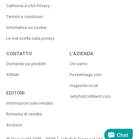
California e USA Privacy
Termini e condizioni
Informativa sui cookie
Le mie scelte sulla privacy
CONTATTO
L'AZIENDA
Domande sui prodotti
Chi siamo
Affiliati
Pocketmags.com
magazine.co.uk
EDITORI
JellyfishCoNNect.com
Informazioni sulla vendita
Richiesta di vendita
Accesso
Chat