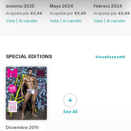
Invierno 2025
Mayo 2024
Febrero 2024
Acquista per
€3,49
Acquista per
€3,49
Acquista per
€3,49
Vista
|
Al carrello
Vista
|
Al carrello
Vista
|
Al carrello
SPECIAL EDITIONS
Visualizza tutti
+
See All
Diciembre 2019