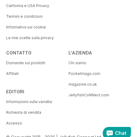
California e USA Privacy
Termini e condizioni
Informativa sui cookie
Le mie scelte sulla privacy
CONTATTO
L'AZIENDA
Domande sui prodotti
Chi siamo
Affiliati
Pocketmags.com
magazine.co.uk
EDITORI
JellyfishCoNNect.com
Informazioni sulla vendita
Richiesta di vendita
Accesso
Chat