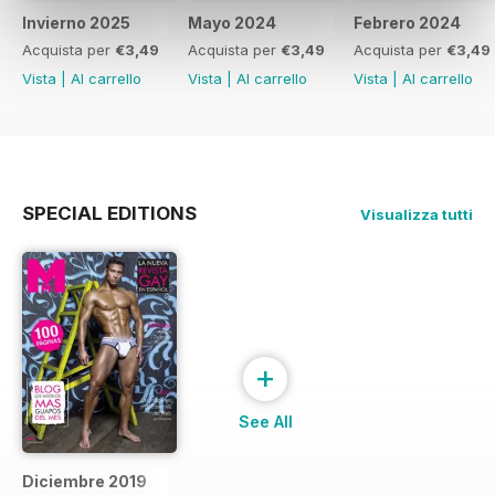
Invierno 2025
Mayo 2024
Febrero 2024
Acquista per
€3,49
Acquista per
€3,49
Acquista per
€3,49
Vista
|
Al carrello
Vista
|
Al carrello
Vista
|
Al carrello
SPECIAL EDITIONS
Visualizza tutti
+
See All
Diciembre 2019