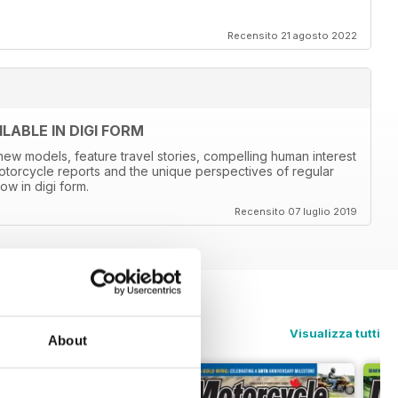
Recensito 21 agosto 2022
ABLE IN DIGI FORM
new models, feature travel stories, compelling human interest
otorcycle reports and the unique perspectives of regular
ow in digi form.
Recensito 07 luglio 2019
Visualizza tutti
About