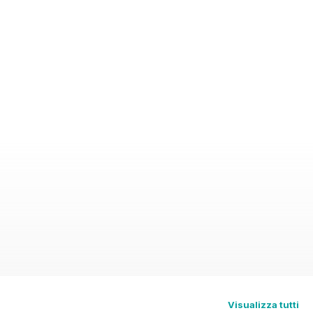
Visualizza tutti