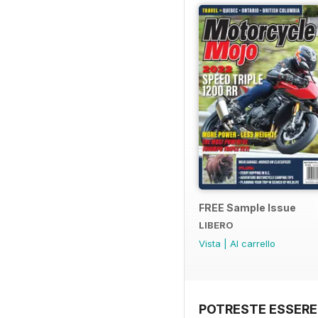
FREE Sample Issue
LIBERO
Vista
|
Al carrello
POTRESTE ESSERE