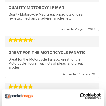
QUALITY MOTORCYCLE MAG
Quality Motorcycle Mag great price, lots of gear
reviews, mechanical advise, articles, etc
Recensito 21 agosto 2022
GREAT FOR THE MOTORCYCLE FANATIC
Great for the Motorcycle Fanatic, great for the
Motorcycle Tourer, with lots of ideas, and great
articles.
Recensito 07 luglio 2019
GREAT MAGAZINE