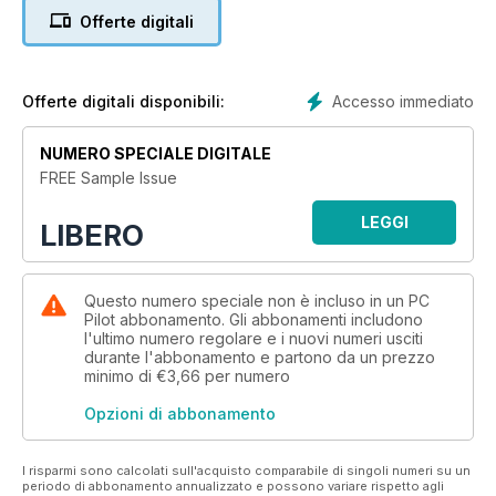
Offerte digitali
Accesso immediato
Offerte digitali disponibili:
NUMERO SPECIALE DIGITALE
FREE Sample Issue
LEGGI
LIBERO
Questo numero speciale non è incluso in un PC
Pilot abbonamento. Gli abbonamenti includono
l'ultimo numero regolare e i nuovi numeri usciti
durante l'abbonamento e partono da un prezzo
minimo di
€3,66
per numero
Opzioni di abbonamento
I risparmi sono calcolati sull'acquisto comparabile di singoli numeri su un
periodo di abbonamento annualizzato e possono variare rispetto agli