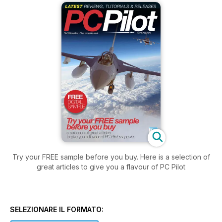
Try your FREE sample before you buy. Here is a selection of
great articles to give you a flavour of PC Pilot
SELEZIONARE IL FORMATO: