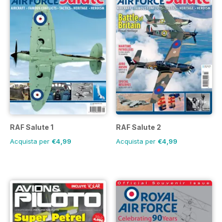
RAF Salute 1
RAF Salute 2
Acquista per
€4,99
Acquista per
€4,99