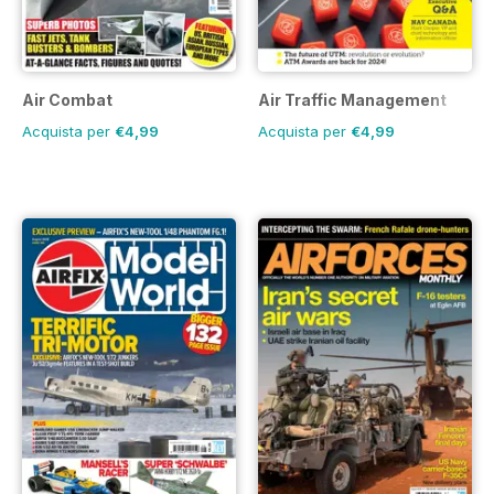
Air Combat
Air Traffic Management
Acquista per
€4,99
Acquista per
€4,99