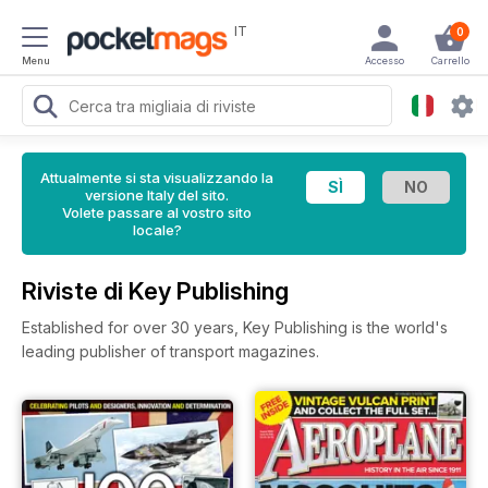
IT
0
Menu
Accesso
Carrello
Attualmente si sta visualizzando la
versione Italy del sito.
Volete passare al vostro sito
locale?
Riviste di Key Publishing
Established for over 30 years, Key Publishing is the world's
leading publisher of transport magazines.