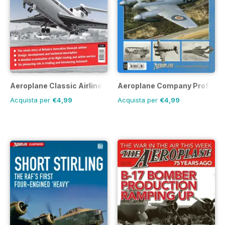
Aeroplane Classic Airliner
Aeroplane Company Profile
Acquista per
€4,99
Acquista per
€4,99