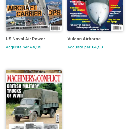
US Naval Air Power
Vulcan Airborne
Acquista per
€4,99
Acquista per
€4,99