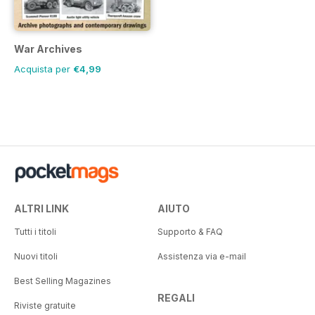
War Archives
Acquista per
€4,99
ALTRI LINK
AIUTO
Tutti i titoli
Supporto & FAQ
Nuovi titoli
Assistenza via e-mail
Best Selling Magazines
REGALI
Riviste gratuite