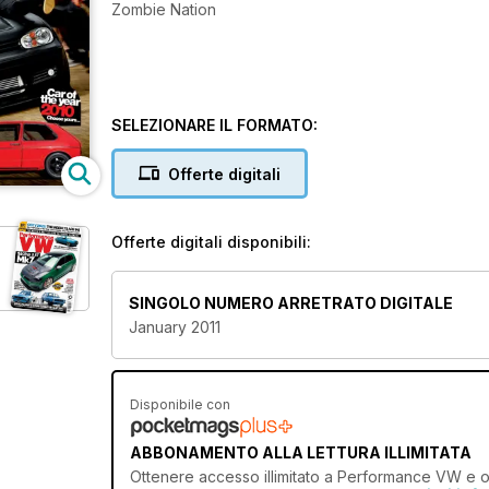
Zombie Nation
SELEZIONARE IL FORMATO:
Offerte digitali
Offerte digitali disponibili:
SINGOLO NUMERO ARRETRATO DIGITALE
January 2011
Disponibile con
ABBONAMENTO ALLA LETTURA ILLIMITATA
Ottenere
accesso illimitato
a Performance VW e oltr