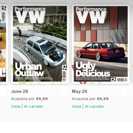
June 26
May 26
Acquista per
€6,99
Acquista per
€6,99
Vista
|
Al carrello
Vista
|
Al carrello