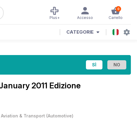
0
Plus+
Accesso
Carrello
CATEGORIE
January 2011 Edizione
•
Aviation & Transport
(
Automotive
)