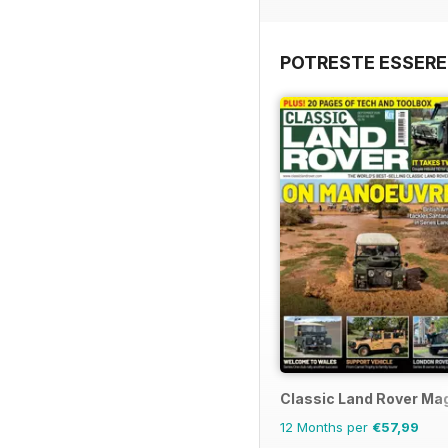
POTRESTE ESSERE
Classic Land Rover Ma
12 Months per
€57,99