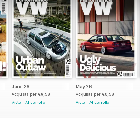
June 26
May 26
Acquista per
€6,99
Acquista per
€6,99
Vista
|
Al carrello
Vista
|
Al carrello