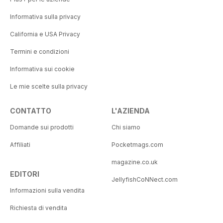
Informativa sulla privacy
California e USA Privacy
Termini e condizioni
Informativa sui cookie
Le mie scelte sulla privacy
CONTATTO
L'AZIENDA
Domande sui prodotti
Chi siamo
Affiliati
Pocketmags.com
magazine.co.uk
EDITORI
JellyfishCoNNect.com
Informazioni sulla vendita
Richiesta di vendita