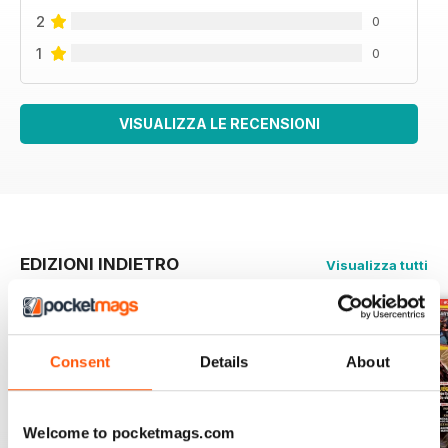
2
0
1
0
VISUALIZZA LE RECENSIONI
EDIZIONI INDIETRO
Visualizza tutti
Consent
Details
About
Welcome to pocketmags.com