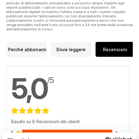
periodo di abbonamento annualizzato e possono variare rispetto agli
importi pubblicizzati. I calcoli sono solo a scopo illustrativo. Gli
abbonamenti digitali includono l'ultimo numero e tutti i numeri regolari
pubblicati durante l'abbonamento, se non diversamente indicato.
L'abbonamento scelto si rinnoverà automaticamente a meno che non
venga annullato nell'area Il mio account fino a 24 ore prima della scadenza
dell'abbonamento in corso.
Perché abbonarsi
Dove leggere
Recensioni
5,0
/5
Basato su 8 Recensioni dei clienti
5
8