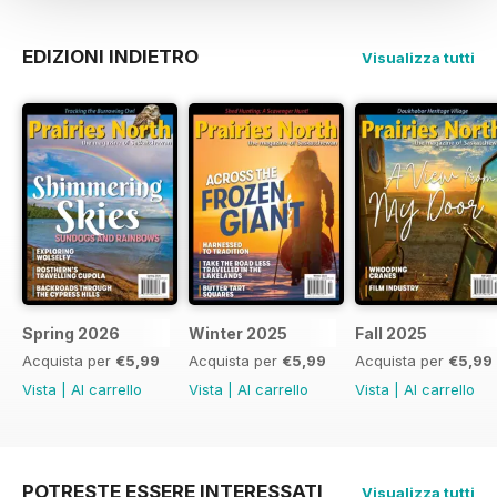
EDIZIONI INDIETRO
Visualizza tutti
Spring 2026
Winter 2025
Fall 2025
Acquista per
€5,99
Acquista per
€5,99
Acquista per
€5,99
Vista
|
Al carrello
Vista
|
Al carrello
Vista
|
Al carrello
POTRESTE ESSERE INTERESSATI
Visualizza tutti